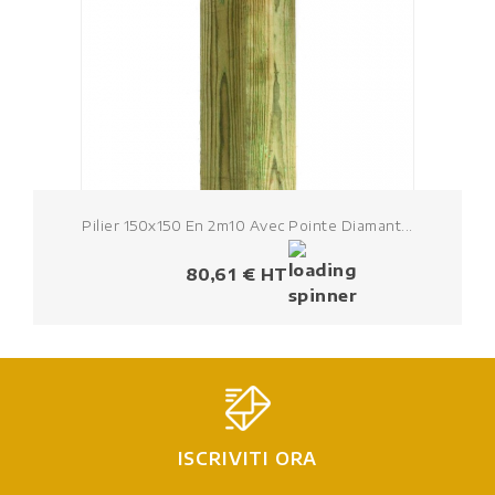
Pilier 150x150 En 2m10 Avec Pointe Diamant...
Prezzo
80,61 € HT
ISCRIVITI ORA