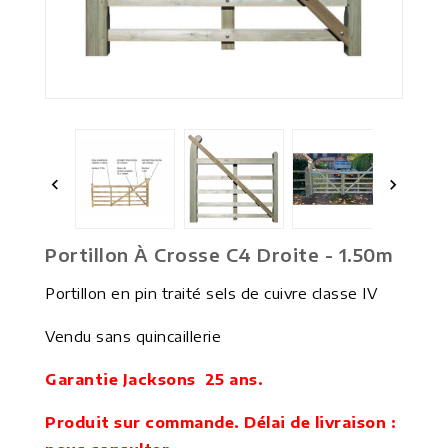


Portillon À Crosse C4 Droite - 1.50m
Portillon en pin traité sels de cuivre classe IV
Vendu sans quincaillerie
Garantie Jacksons 25 ans.
Produit sur commande. Délai de livraison :