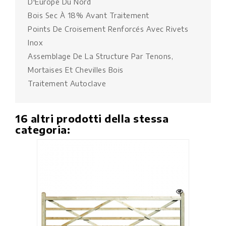
D'Europe Du Nord
Bois Sec À 18% Avant Traitement
Points De Croisement Renforcés Avec Rivets
Inox
Assemblage De La Structure Par Tenons,
Mortaises Et Chevilles Bois
Traitement Autoclave
16 altri prodotti della stessa
categoria: