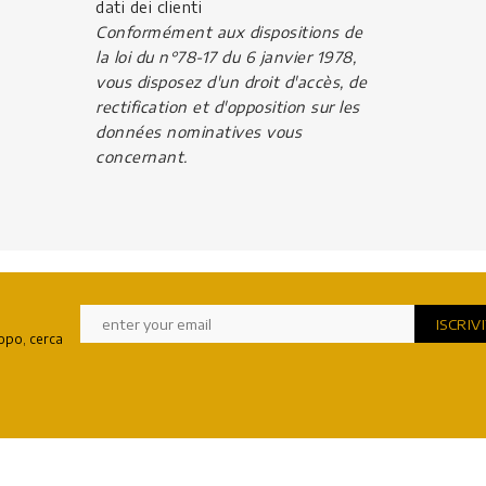
dati dei clienti
Conformément aux dispositions de
la loi du n°78-17 du 6 janvier 1978,
vous disposez d'un droit d'accès, de
rectification et d'opposition sur les
données nominatives vous
concernant.
copo, cerca