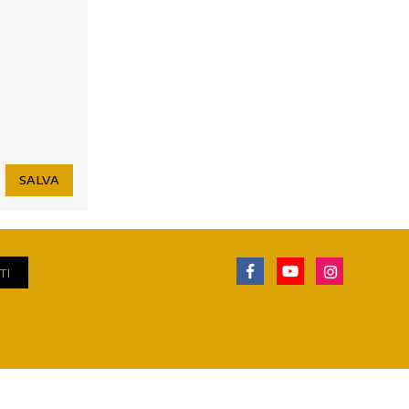
SALVA