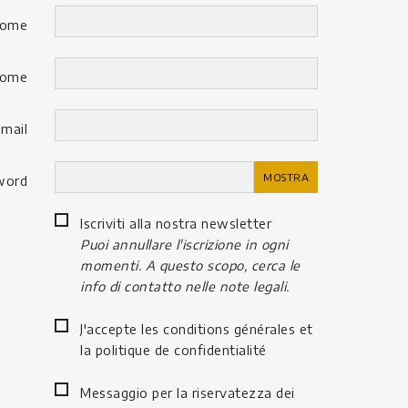
ome
nome
-mail
MOSTRA
word
Iscriviti alla nostra newsletter
Puoi annullare l'iscrizione in ogni
momenti. A questo scopo, cerca le
info di contatto nelle note legali.
J'accepte les conditions générales et
la politique de confidentialité
Messaggio per la riservatezza dei