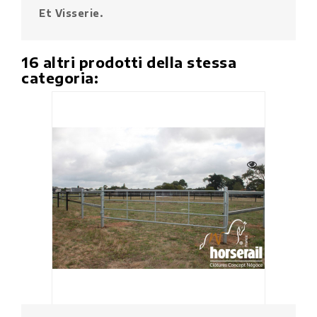
Et Visserie.
16 altri prodotti della stessa
categoria: