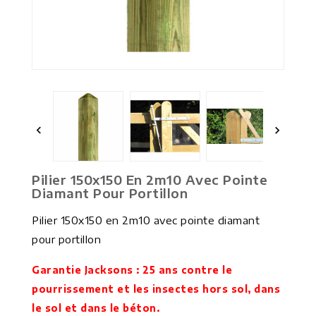


Pilier 150x150 En 2m10 Avec Pointe
Diamant Pour Portillon
Pilier 150x150 en 2m10 avec pointe diamant
pour portillon
Garantie Jacksons : 25 ans contre le
pourrissement et les insectes hors sol, dans
le sol et dans le béton.