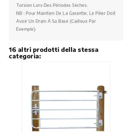
Torsion Lors Des Périodes Sèches.
NB : Pour Maintien De La Garantie, Le Pilier Doit
Avoir Un Drain À Sa Base (cailloux Par
Exemple).
16 altri prodotti della stessa
categoria: