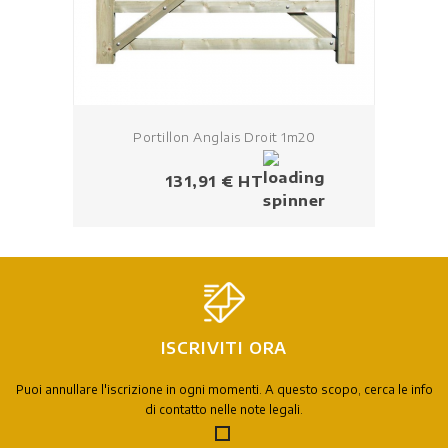
Portillon Anglais Droit 1m20
Prezzo
131,91 € HT
ISCRIVITI ORA
Puoi annullare l'iscrizione in ogni momenti. A questo scopo, cerca le info
di contatto nelle note legali.