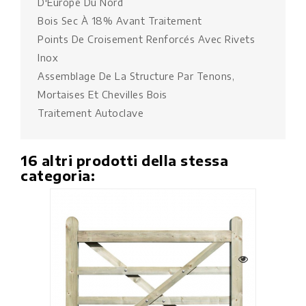
D'Europe Du Nord
Bois Sec À 18% Avant Traitement
Points De Croisement Renforcés Avec Rivets
Inox
Assemblage De La Structure Par Tenons,
Mortaises Et Chevilles Bois
Traitement Autoclave
16 altri prodotti della stessa
categoria: