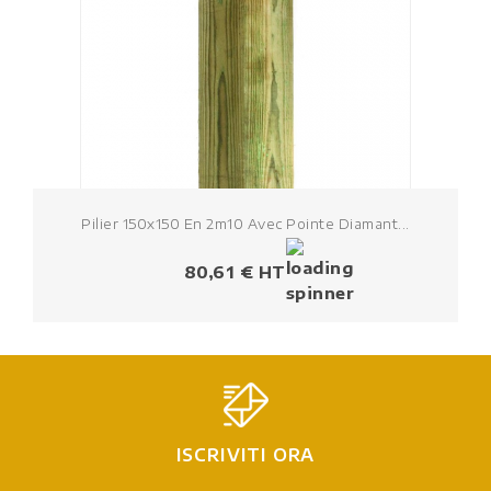
Pilier 150x150 En 2m10 Avec Pointe Diamant...
Prezzo
80,61 € HT
ISCRIVITI ORA