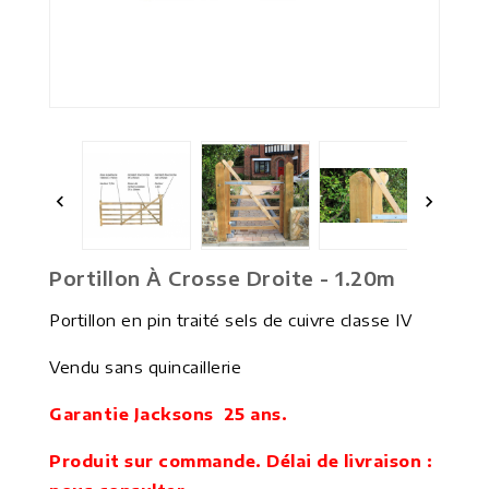


Portillon À Crosse Droite - 1.20m
Portillon en pin traité sels de cuivre classe IV
Vendu sans quincaillerie
Garantie Jacksons 25 ans.
Produit sur commande. Délai de livraison :