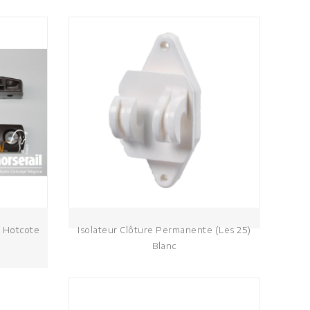
° Hotcote
Isolateur Clôture Permanente (les 25)
Blanc