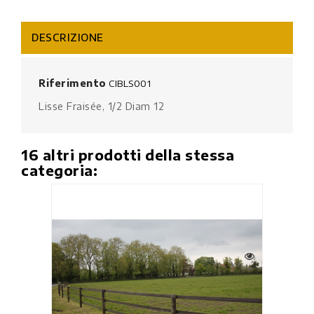
DESCRIZIONE
Riferimento
CIBLS001
Lisse Fraisée, 1/2 Diam 12
16 altri prodotti della stessa
categoria: