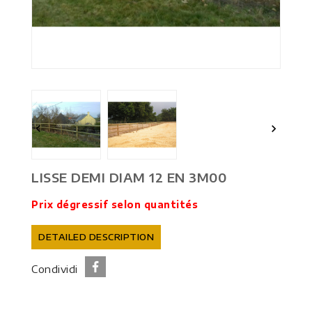


LISSE DEMI DIAM 12 EN 3M00
Prix dégressif selon quantités
DETAILED DESCRIPTION
Condividi