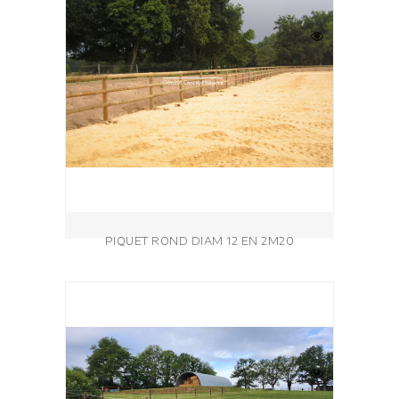
PIQUET ROND DIAM 12 EN 2M20