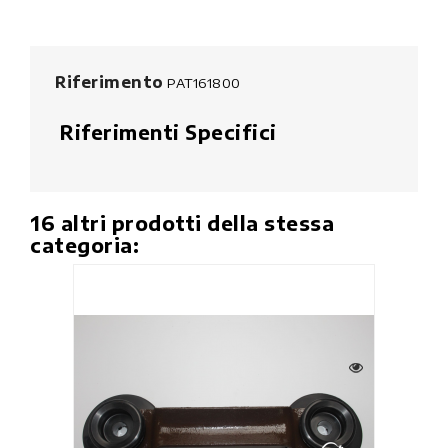
Riferimento
PAT161800
Riferimenti Specifici
16 altri prodotti della stessa
categoria: