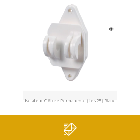
Isolateur Clôture Permanente (les 25) Blanc