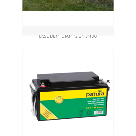
LISSE DEMI DIAM 12 EN 3M00