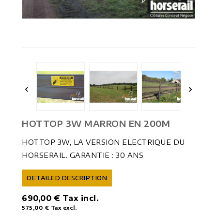


HOTTOP 3W MARRON EN 200M
HOTTOP 3W, LA VERSION ELECTRIQUE DU
HORSERAIL. GARANTIE : 30 ANS
DETAILED DESCRIPTION
690,00 €
Tax incl.
575,00 €
Tax excl.