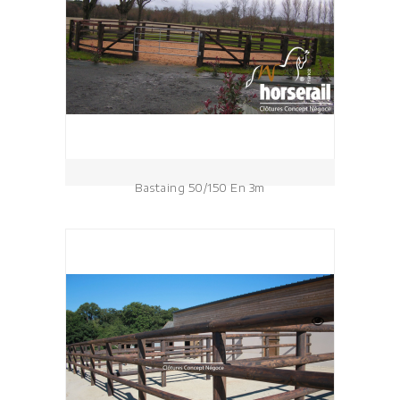
Bastaing 50/150 En 3m