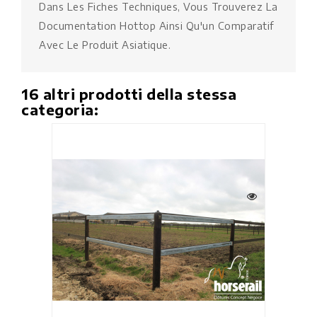
Dans Les Fiches Techniques, Vous Trouverez La
Documentation Hottop Ainsi Qu'un Comparatif
Avec Le Produit Asiatique.
16 altri prodotti della stessa
categoria: