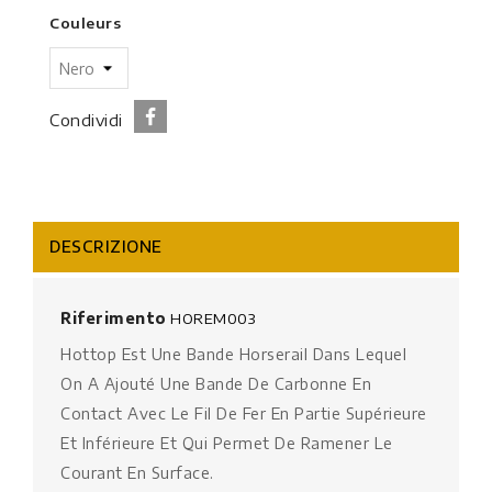
Couleurs
Condividi
DESCRIZIONE
Riferimento
HOREM003
Hottop Est Une Bande Horserail Dans Lequel
On A Ajouté Une Bande De Carbonne En
Contact Avec Le Fil De Fer En Partie Supérieure
Et Inférieure Et Qui Permet De Ramener Le
Courant En Surface.