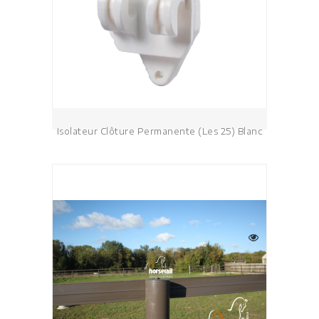
Isolateur Clôture Permanente (les 25) Blanc