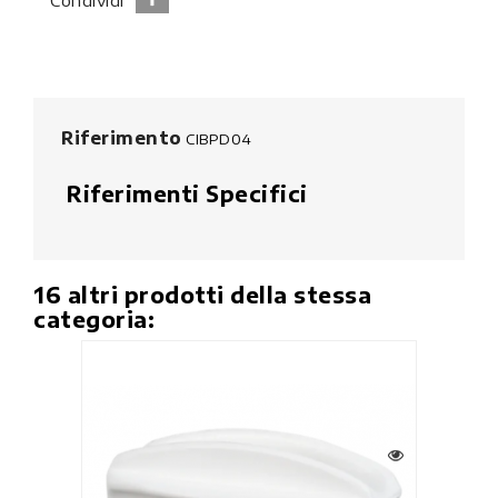
Riferimento
CIBPD04
Riferimenti Specifici
16 altri prodotti della stessa
categoria: