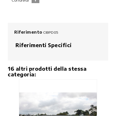
Riferimento
CIBPD05
Riferimenti Specifici
16 altri prodotti della stessa
categoria: