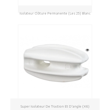
Isolateur Clôture Permanente (les 25) Blanc
Super Isolateur De Traction Et D'angle (x6)