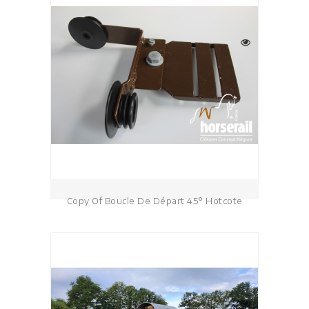
Copy Of Boucle De Départ 45° Hotcote