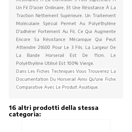
Un Fil D'acier Ordinaire, Et Une Résistance À La
Traction Nettement Supérieure. Un Traitement
Moléculaire Spécial Permet Au Polyéthylène
D'adhérer Fortement Au Fil, Ce Qui Augmente
Encore Sa Résistance Mécanique Qui Peut
Atteindre 2t600 Pour Le 3 Fils. La Largeur De
La Bande Horserail Est De 11cm. Le
Polyéthylène Utilisé Est 100% Vierge.
Dans Les Fiches Techniques Vous Trouverez La
Documentation Du Horserail Ainsi Qu'une Fiche
Comparative Avec Le Produit Asiatique.
16 altri prodotti della stessa
categoria: