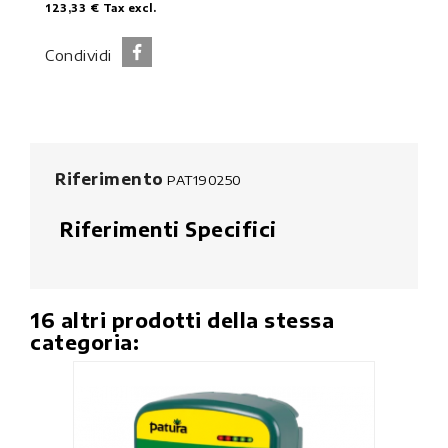
123,33 €
Tax excl.
Condividi
Riferimento
PAT190250
Riferimenti Specifici
16 altri prodotti della stessa
categoria: