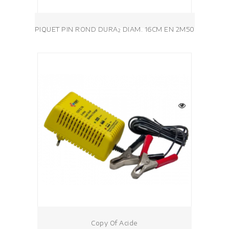
PIQUET PIN ROND DURA² DIAM. 16CM EN 2M50
Copy Of Acide