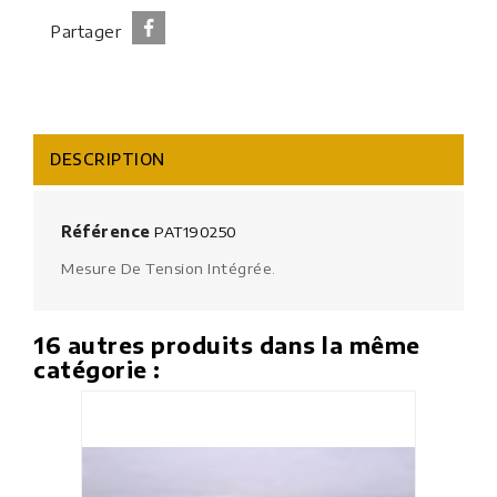
Partager
DESCRIPTION
Référence
PAT190250
Mesure De Tension Intégrée.
16 autres produits dans la même
catégorie :