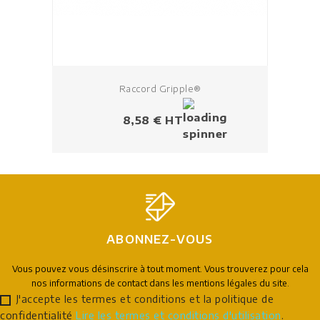
Raccord Gripple®
Prix
8,58 € HT
ABONNEZ-VOUS
Vous pouvez vous désinscrire à tout moment. Vous trouverez pour cela
nos informations de contact dans les mentions légales du site.
J'accepte les termes et conditions et la politique de
confidentialité
Lire les termes et conditions d'utilisation
.