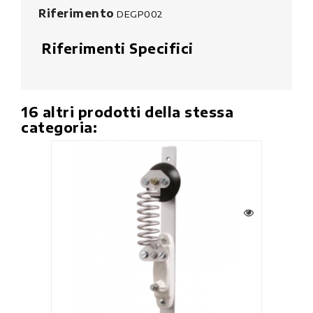
Riferimento
DEGP002
Riferimenti Specifici
16 altri prodotti della stessa
categoria: