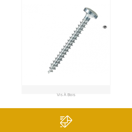
Vis À Bois