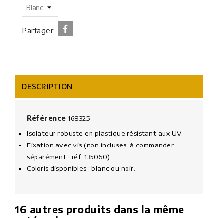
Partager
DESCRIPTION
Référence
168325
Isolateur robuste en plastique résistant aux UV.
Fixation avec vis (non incluses, à commander
séparément : réf. 135060).
Coloris disponibles : blanc ou noir.
16 autres produits dans la même