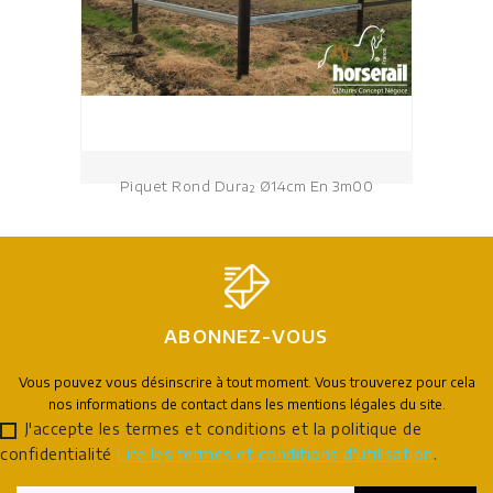
Piquet Rond Dura² Ø14cm En 3m00
ABONNEZ-VOUS
Vous pouvez vous désinscrire à tout moment. Vous trouverez pour cela
nos informations de contact dans les mentions légales du site.
J'accepte les termes et conditions et la politique de
confidentialité
Lire les termes et conditions d'utilisation
.