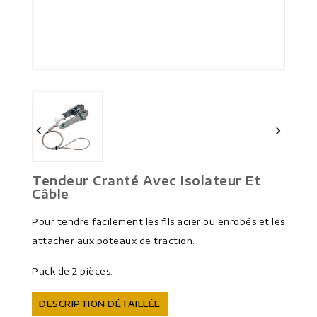


Tendeur Cranté Avec Isolateur Et
Câble
Pour tendre facilement les fils acier ou enrobés et les
attacher aux poteaux de traction.
Pack de 2 pièces.
DESCRIPTION DÉTAILLÉE