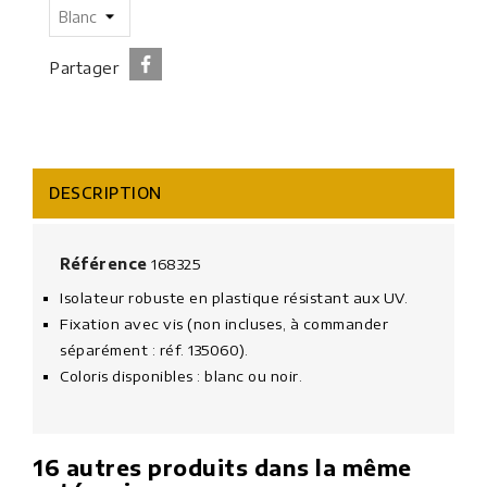
Partager
DESCRIPTION
Référence
168325
Isolateur robuste en plastique résistant aux UV.
Fixation avec vis (non incluses, à commander
séparément : réf. 135060).
Coloris disponibles : blanc ou noir.
16 autres produits dans la même