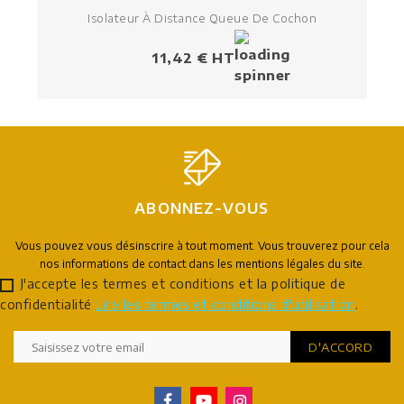
Isolateur À Distance Queue De Cochon
Prix
11,42 € HT
ABONNEZ-VOUS
Vous pouvez vous désinscrire à tout moment. Vous trouverez pour cela
nos informations de contact dans les mentions légales du site.
J'accepte les termes et conditions et la politique de
confidentialité
Lire les termes et conditions d'utilisation
.