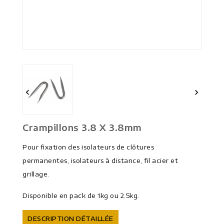


Crampillons 3.8 X 3.8mm
Pour fixation des isolateurs de clôtures
permanentes, isolateurs à distance, fil acier et
grillage.
Disponible en pack de 1kg ou 2.5kg.
DESCRIPTION DÉTAILLÉE