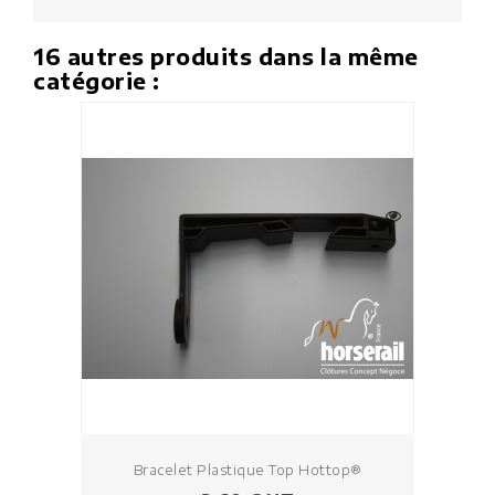
16 autres produits dans la même
catégorie :
Bracelet Plastique Top Hottop®