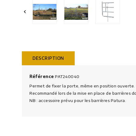

DESCRIPTION
Référence
PAT240040
Permet de fixer la porte, même en position ouverte.
Recommandé lors de la mise en place de barrières d
NB : accessoire prévu pour les barrières Patura.