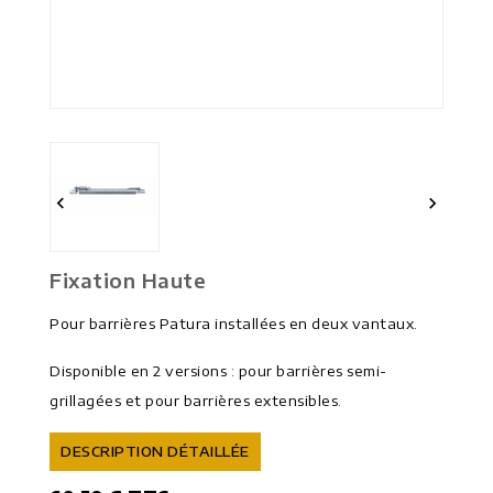


Fixation Haute
Pour barrières Patura installées en deux vantaux.
Disponible en 2 versions : pour barrières semi-
grillagées et pour barrières extensibles.
DESCRIPTION DÉTAILLÉE