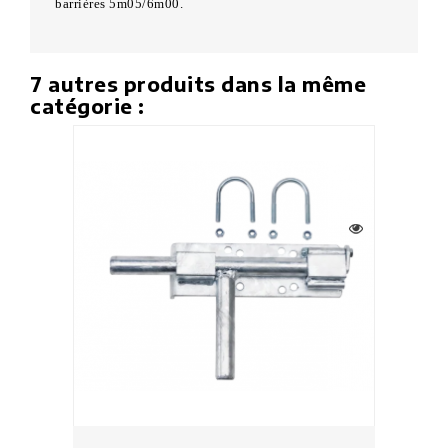
barrières 5m05/6m00.
7 autres produits dans la même
catégorie :