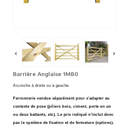


Barrière Anglaise 1M80
Accroche à droite ou à gauche.
Ferronnerie vendue séparément pour s'adapter au
contexte de pose (piliers bois, ciment, porte en un
ou deux battants, etc). Le prix indiqué n'inclut donc
pas le système de fixation et de fermeture (options).