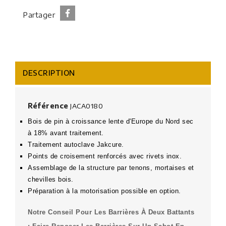
Partager
DESCRIPTION
Référence
JACA0180
Bois de pin à croissance lente d'Europe du Nord sec
à 18% avant traitement.
Traitement autoclave Jakcure.
Points de croisement renforcés avec rivets inox.
Assemblage de la structure par tenons, mortaises et
chevilles bois.
Préparation à la motorisation possible en option.
Notre Conseil Pour Les Barrières À Deux Battants