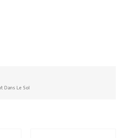
nt Dans Le Sol